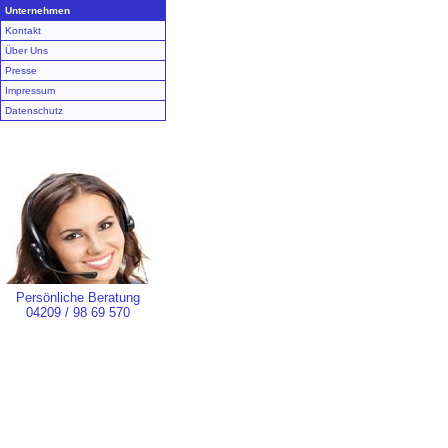
Unternehmen
Kontakt
Über Uns
Presse
Impressum
Datenschutz
Persönliche Beratung
04209 / 98 69 570